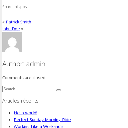
Share this post:
«
Patrick Smith
John Doe
»
Author:
admin
Comments are closed.
Articles récents
Hello world!
Perfect Sunday Morning Ride
Working Like a Workaholic