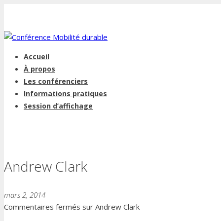
Accueil
À propos
Les conférenciers
Informations pratiques
Session d’affichage
Andrew Clark
mars 2, 2014
Commentaires fermés
sur Andrew Clark