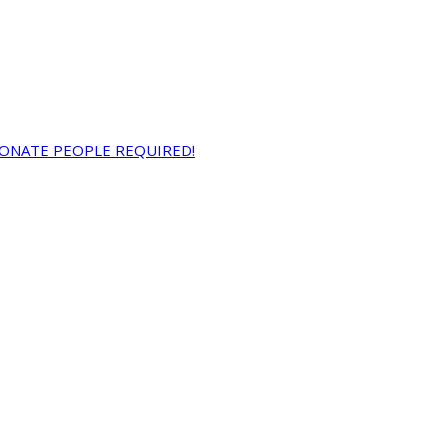
IONATE PEOPLE REQUIRED!