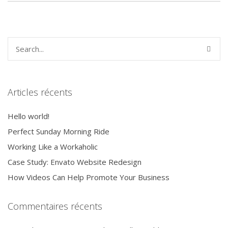
Articles récents
Hello world!
Perfect Sunday Morning Ride
Working Like a Workaholic
Case Study: Envato Website Redesign
How Videos Can Help Promote Your Business
Commentaires récents