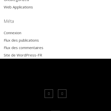
Web Applications
Méta
Connexion
Flux des publications
Flux des commentaires
Site de WordPress-FR