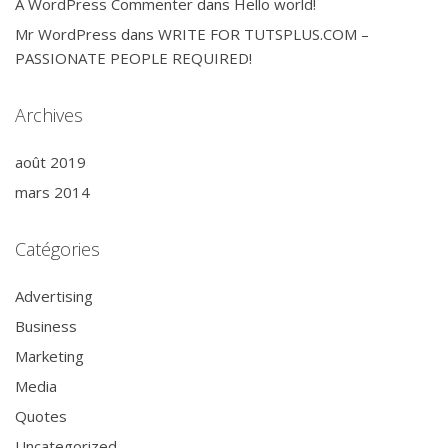
A WordPress Commenter
dans
Hello world!
Mr WordPress
dans
WRITE FOR TUTSPLUS.COM –
PASSIONATE PEOPLE REQUIRED!
Archives
août 2019
mars 2014
Catégories
Advertising
Business
Marketing
Media
Quotes
Uncategorized