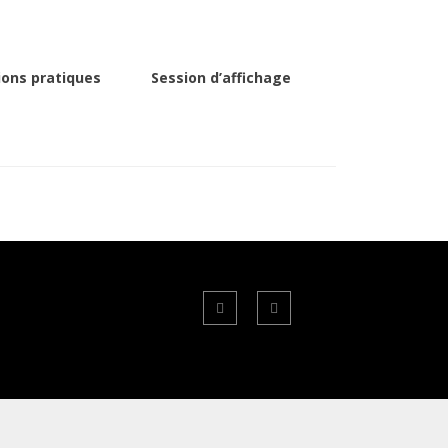
ions pratiques
Session d’affichage